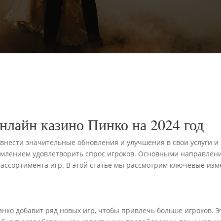
нлайн казино Пинко на 2024 год
 внести значительные обновления и улучшения в свои услуги и 
емлением удовлетворить спрос игроков. Основными направлени
ассортимента игр. В этой статье мы рассмотрим ключевые изм
инко добавит ряд новых игр, чтобы привлечь больше игроков. Э