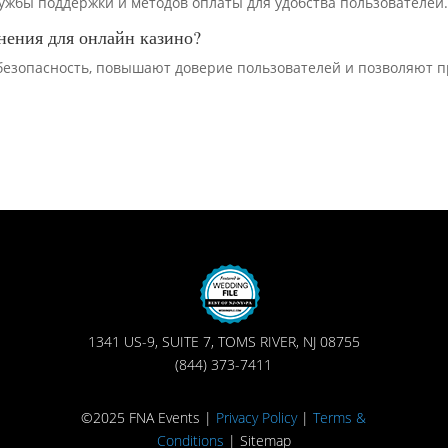
ужбы поддержки и методов оплаты для удобства пользователей
нения для онлайн казино?
безопасность, повышают доверие пользователей и позволяют 
1341 US-9, SUITE 7, TOMS RIVER, NJ 08755
(844) 373-7411
©2025 FNA Events |
Privacy Policy
|
Terms &
Conditions
| Sitemap