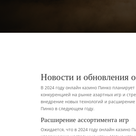
Новости и обновления о
В 2024 году онлайн казино Пинко планирует
конкуренцией на рынке азартных игр и стр
внедрение новых технологий и расширение 
Пинко в следующем году.
Расширение ассортимента игр
Ожидается, что в 2024 году онлайн казино П