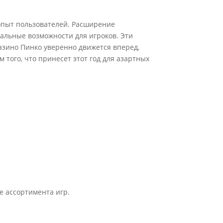
 опыт пользователей. Расширение
альные возможности для игроков. Эти
зино Пинко уверенно движется вперед,
того, что принесет этот год для азартных
е ассортимента игр.