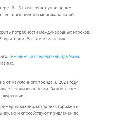
нтерфейс. Это включает упрощение
более отзывчивой и многоканальной,
ворить потребности международных игроков.
й аудитории. Все эти изменения
 игр,
гемблинг-исследователя Эда Чана
,
казино.
е от неуклонного тренда. В 2024 году
 более легализованными. Важно также
конкуренции.
примером казино, которое осторожно и
рынку, но и способствуют привлечению