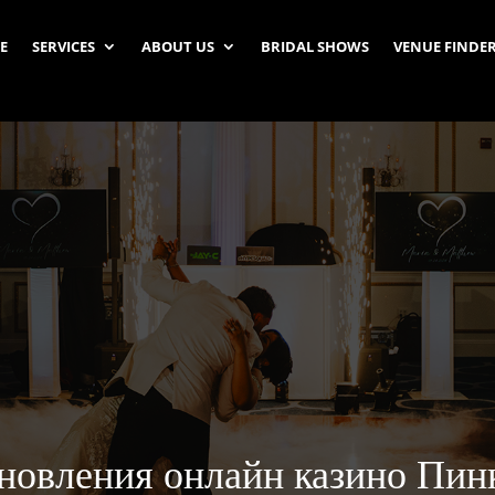
E
SERVICES
ABOUT US
BRIDAL SHOWS
VENUE FINDE
новления онлайн казино Пинк