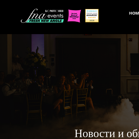
HOM
Новости и об