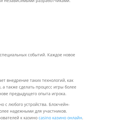
ыми независимыми разработчиками.
 специальных событий. Каждое новое
ет внедрение таких технологий, как
 а также сделать процесс игры более
нове предыдущего опыта игрока.
но с любого устройства. Блокчейн-
более надежными для участников.
зователей к казино
casino казино онлайн
.