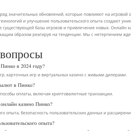
т ряд значительных обновлений, которые повлияют на игровой
технологий и улучшение пользовательского опыта создают уник
 существующей базы игроков и привлечение новых. Онлайн ка
ащим образом реагируя на тенденции. Мы с нетерпением ждем 
 вопросы
 Пинко в 2024 году?
гр, карточных игр и виртуальных казино с живыми дилерами.
овалют в Пинко?
способы оплаты, включая криптовалютные транзакции.
 онлайн казино Пинко?
о опыта, безопасность пользовательских данных и расширени
льзовательского опыта?