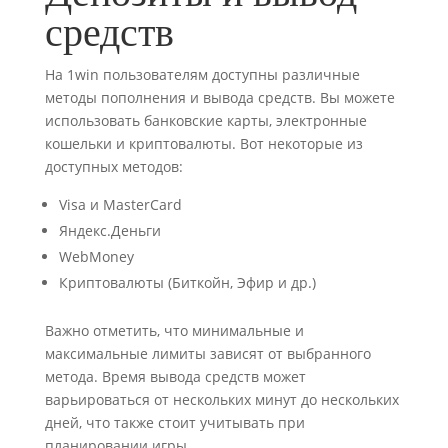
средств
На 1win пользователям доступны различные
методы пополнения и вывода средств. Вы можете
использовать банковские карты, электронные
кошельки и криптовалюты. Вот некоторые из
доступных методов:
Visa и MasterCard
Яндекс.Деньги
WebMoney
Криптовалюты (Биткойн, Эфир и др.)
Важно отметить, что минимальные и
максимальные лимиты зависят от выбранного
метода. Время вывода средств может
варьироваться от нескольких минут до нескольких
дней, что также стоит учитывать при
планировании игры.