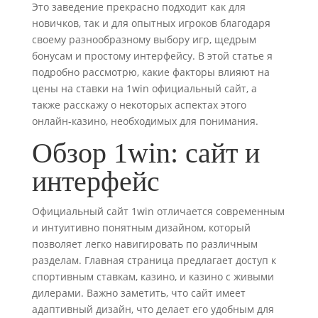
Это заведение прекрасно подходит как для
новичков, так и для опытных игроков благодаря
своему разнообразному выбору игр, щедрым
бонусам и простому интерфейсу. В этой статье я
подробно рассмотрю, какие факторы влияют на
цены на ставки на 1win официальный сайт, а
также расскажу о некоторых аспектах этого
онлайн-казино, необходимых для понимания.
Обзор 1win: сайт и
интерфейс
Официальный сайт 1win отличается современным
и интуитивно понятным дизайном, который
позволяет легко навигировать по различным
разделам. Главная страница предлагает доступ к
спортивным ставкам, казино, и казино с живыми
дилерами. Важно заметить, что сайт имеет
адаптивный дизайн, что делает его удобным для