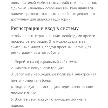
пользователей мобильных устройств и планшетов.
Одной из ключевых особенностей 1win является
наличие разных языковых версий, что делает его
доступным для широкой аудитории.
Регистрация и вход в систему
Чтобы начать играть на 1win, необходимо пройти
процесс регистрации. Это можно сделать за
считанные минуты, следуя простым шагам. Для
регистрации вам потребуется:
Перейти на официальный сайт 1win.
Нажать кнопку “Регистрация”.
Заполнить необходимые поля: имя, электронная
почта, номер телефона.
Подтвердить регистрацию через электронное
письмо или SMS.
Войти в свой аккаунт с помощью логина и
пароля.