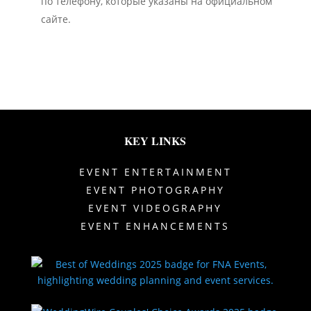
по телефону, которые указаны на официальном
сайте.
KEY LINKS
EVENT ENTERTAINMENT
EVENT PHOTOGRAPHY
EVENT VIDEOGRAPHY
EVENT ENHANCEMENTS